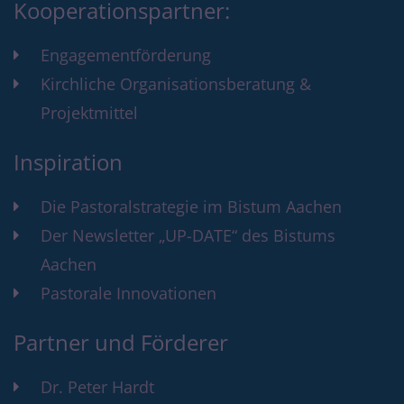
Kooperationspartner:
Engagementförderung
Kirchliche Organisationsberatung &
Projektmittel
Inspiration
Die Pastoralstrategie im Bistum Aachen
Der Newsletter „UP-DATE“ des Bistums
Aachen
Pastorale Innovationen
Partner und Förderer
Dr. Peter Hardt