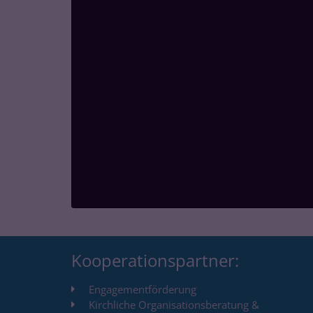
Kooperationspartner:
Engagementförderung
Kirchliche Organisationsberatung &