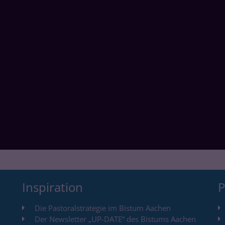
Inspiration
P
Die Pastoralstrategie im Bistum Aachen
Der Newsletter „UP-DATE“ des Bistums Aachen