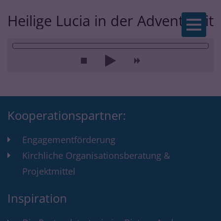
Heilige Lucia in der Adventszeit
Zum Inhalt springen
Kooperationspartner:
Engagementförderung
Kirchliche Organisationsberatung &
Projektmittel
Inspiration