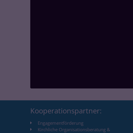
Kooperationspartner:
Engagementförderung
Kirchliche Organisationsberatung &