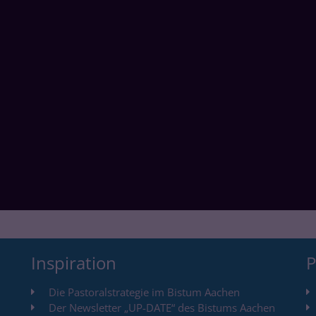
Inspiration
P
Die Pastoralstrategie im Bistum Aachen
Der Newsletter „UP-DATE“ des Bistums Aachen