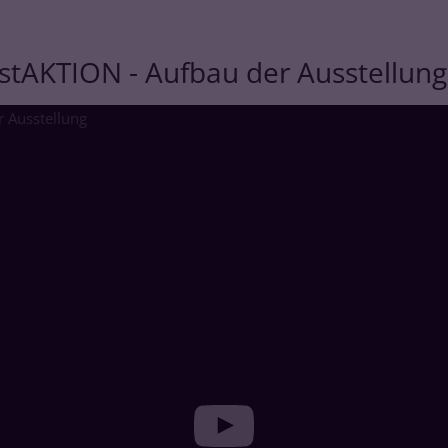
tAKTION - Aufbau der Ausstellung