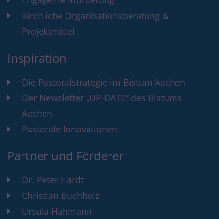
Engagementförderung
Kirchliche Organisationsberatung &
Projektmittel
Inspiration
Die Pastoralstrategie im Bistum Aachen
Der Newsletter „UP-DATE“ des Bistums
Aachen
Pastorale Innovationen
Partner und Förderer
Dr. Peter Hardt
Christian Buchholz
Ursula Hahmann