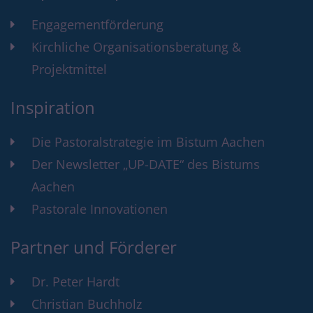
Engagementförderung
Kirchliche Organisationsberatung &
Projektmittel
Inspiration
Die Pastoralstrategie im Bistum Aachen
Der Newsletter „UP-DATE“ des Bistums
Aachen
Pastorale Innovationen
Partner und Förderer
Dr. Peter Hardt
Christian Buchholz