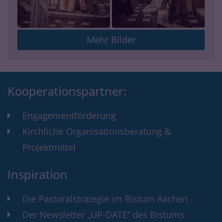
Mehr Bilder
Kooperationspartner:
Engagementförderung
Kirchliche Organisationsberatung &
Projektmittel
Inspiration
Die Pastoralstrategie im Bistum Aachen
Der Newsletter „UP-DATE“ des Bistums