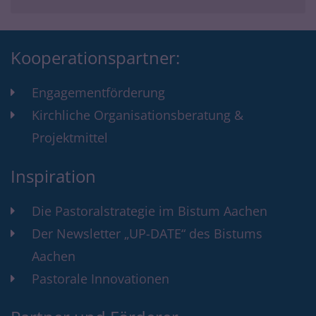
Kooperationspartner:
Engagementförderung
Kirchliche Organisationsberatung &
Projektmittel
Inspiration
Die Pastoralstrategie im Bistum Aachen
Der Newsletter „UP-DATE“ des Bistums
Aachen
Pastorale Innovationen