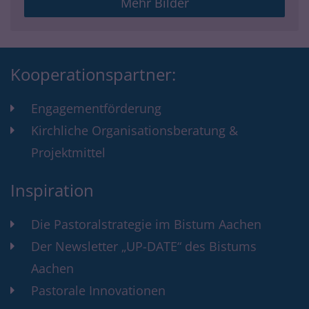
Mehr Bilder
Kooperationspartner:
Engagementförderung
Kirchliche Organisationsberatung &
Projektmittel
Inspiration
Die Pastoralstrategie im Bistum Aachen
Der Newsletter „UP-DATE“ des Bistums
Aachen
Pastorale Innovationen