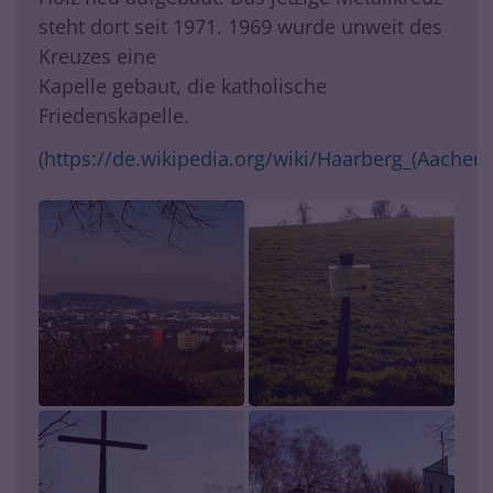
steht dort seit 1971. 1969 wurde unweit des
Kreuzes eine
Kapelle gebaut, die katholische
Friedenskapelle.
(
https://de.wikipedia.org/wiki/Haarberg_(Aachen)