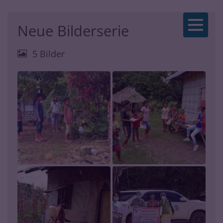
Zum Inhalt springen
Neue Bilderserie
5 Bilder