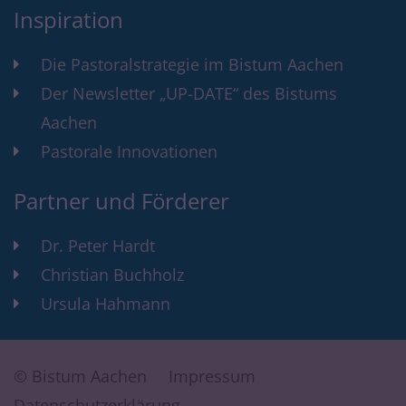
Inspiration
Die Pastoralstrategie im Bistum Aachen
Der Newsletter „UP-DATE“ des Bistums
Aachen
Pastorale Innovationen
Partner und Förderer
Dr. Peter Hardt
Christian Buchholz
Ursula Hahmann
© Bistum Aachen
Impressum
Datenschutzerklärung