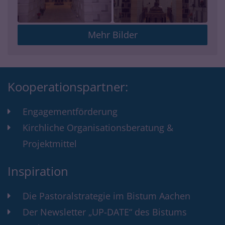
Mehr Bilder
Kooperationspartner:
Engagementförderung
Kirchliche Organisationsberatung &
Projektmittel
Inspiration
Die Pastoralstrategie im Bistum Aachen
Der Newsletter „UP-DATE“ des Bistums