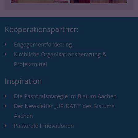
Kooperationspartner:
Engagementförderung
Kirchliche Organisationsberatung &
Projektmittel
Inspiration
Die Pastoralstrategie im Bistum Aachen
Der Newsletter „UP-DATE“ des Bistums
Aachen
Pastorale Innovationen