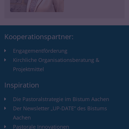
Kooperationspartner:
Engagementförderung
Kirchliche Organisationsberatung &
Projektmittel
Inspiration
Die Pastoralstrategie im Bistum Aachen
Der Newsletter „UP-DATE“ des Bistums
Aachen
Pastorale Innovationen