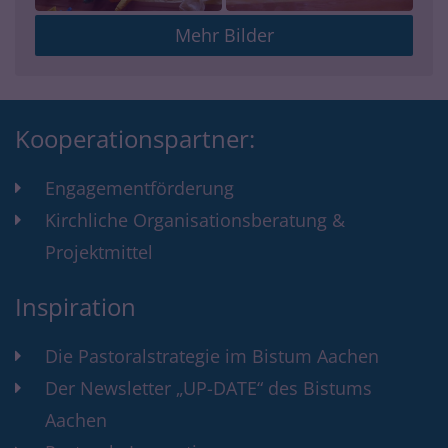
Mehr Bilder
Kooperationspartner:
Engagementförderung
Kirchliche Organisationsberatung &
Projektmittel
Inspiration
Die Pastoralstrategie im Bistum Aachen
Der Newsletter „UP-DATE“ des Bistums
Aachen