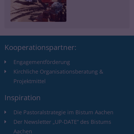
Kooperationspartner:
Engagementförderung
Kirchliche Organisationsberatung &
Projektmittel
Inspiration
Die Pastoralstrategie im Bistum Aachen
Der Newsletter „UP-DATE“ des Bistums
Aachen