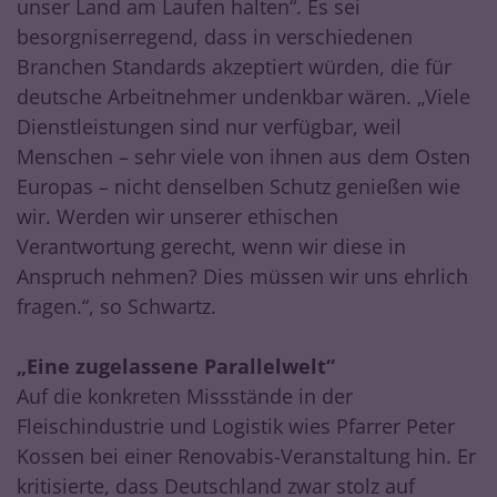
unser Land am Laufen halten“. Es sei
besorgniserregend, dass in verschiedenen
Branchen Standards akzeptiert würden, die für
deutsche Arbeitnehmer undenkbar wären. „Viele
Dienstleistungen sind nur verfügbar, weil
Menschen – sehr viele von ihnen aus dem Osten
Europas – nicht denselben Schutz genießen wie
wir. Werden wir unserer ethischen
Verantwortung gerecht, wenn wir diese in
Anspruch nehmen? Dies müssen wir uns ehrlich
fragen.“, so Schwartz.
„Eine zugelassene Parallelwelt“
Auf die konkreten Missstände in der
Fleischindustrie und Logistik wies Pfarrer Peter
Kossen bei einer Renovabis-Veranstaltung hin. Er
kritisierte, dass Deutschland zwar stolz auf