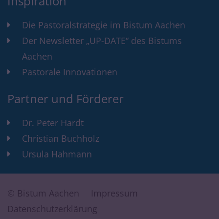
Inspiration
Die Pastoralstrategie im Bistum Aachen
Der Newsletter „UP-DATE“ des Bistums
Aachen
Pastorale Innovationen
Partner und Förderer
Dr. Peter Hardt
Christian Buchholz
Ursula Hahmann
© Bistum Aachen
Impressum
Datenschutzerklärung