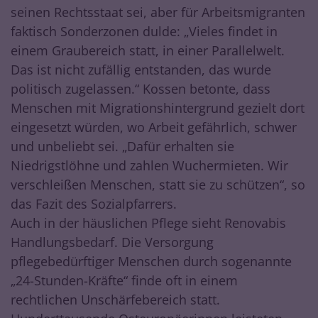
seinen Rechtsstaat sei, aber für Arbeitsmigranten
faktisch Sonderzonen dulde: „Vieles findet in
einem Graubereich statt, in einer Parallelwelt.
Das ist nicht zufällig entstanden, das wurde
politisch zugelassen.“ Kossen betonte, dass
Menschen mit Migrationshintergrund gezielt dort
eingesetzt würden, wo Arbeit gefährlich, schwer
und unbeliebt sei. „Dafür erhalten sie
Niedrigstlöhne und zahlen Wuchermieten. Wir
verschleißen Menschen, statt sie zu schützen“, so
das Fazit des Sozialpfarrers.
Auch in der häuslichen Pflege sieht Renovabis
Handlungsbedarf. Die Versorgung
pflegebedürftiger Menschen durch sogenannte
„24-Stunden-Kräfte“ finde oft in einem
rechtlichen Unschärfebereich statt.