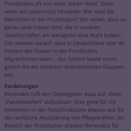
Prostitution oft von einer ‚freien Wahl‘. Doch
wenn wir systemisch hinsehen: Wer sind die
Menschen in der Prostitution? Wir sehen, dass es
genau jene Frauen sind, die in unseren
Gesellschaften am wenigsten eine Wahl haben.“
Sibi verwies darauf, dass in Deutschland über 80
Prozent der Frauen in der Prostitution
Migrantinnen seien – das System beute somit
gezielt die am stärksten diskriminierten Gruppen
aus.
Forderungen
Renovabis ruft den Gesetzgeber dazu auf, diese
„Parallelwelten“ aufzulösen. Dies gelte für die
Kontrollen in der Fleischindustrie ebenso wie für
die rechtliche Absicherung von Pflegekräften. Im
Bereich der Prostitution plädiert Renovabis für