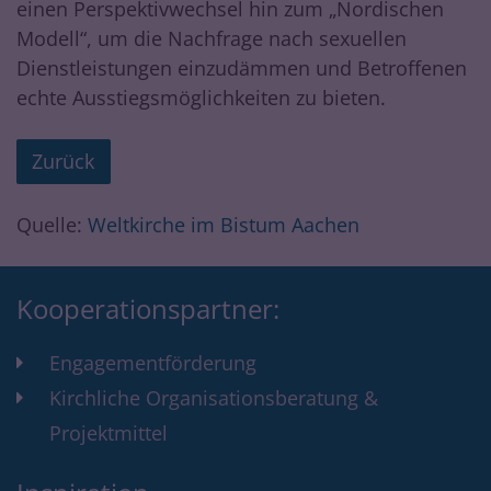
einen Perspektivwechsel hin zum „Nordischen
Modell“, um die Nachfrage nach sexuellen
Dienstleistungen einzudämmen und Betroffenen
echte Ausstiegsmöglichkeiten zu bieten.
Zurück
Quelle:
Weltkirche im Bistum Aachen
Kooperationspartner:
Engagementförderung
Kirchliche Organisationsberatung &
Projektmittel