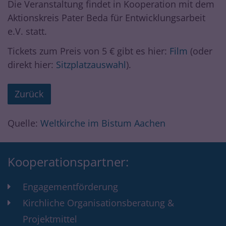
Die Veranstaltung findet in Kooperation mit dem
Aktionskreis Pater Beda für Entwicklungsarbeit
e.V. statt.
Tickets zum Preis von 5 € gibt es hier:
Film
(oder
direkt hier:
Sitzplatzauswahl
).
Zurück
Quelle:
Weltkirche im Bistum Aachen
Kooperationspartner:
Engagementförderung
Kirchliche Organisationsberatung &
Projektmittel