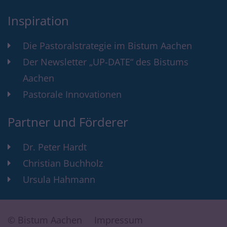
Inspiration
Die Pastoralstrategie im Bistum Aachen
Der Newsletter „UP-DATE“ des Bistums
Aachen
Pastorale Innovationen
Partner und Förderer
Dr. Peter Hardt
Christian Buchholz
Ursula Hahmann
© Bistum Aachen
Impressum