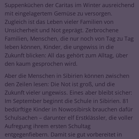
Suppenküchen der Caritas im Winter ausreichend
mit eingelagertem Gemüse zu versorgen.
Zugleich ist das Leben vieler Familien von
Unsicherheit und Not geprägt. Zerbrochene
Familien, Menschen, die nur noch von Tag zu Tag
leben können, Kinder, die ungewiss in die
Zukunft blicken: All das gehört zum Alltag, über
den kaum gesprochen wird.
Aber die Menschen in Sibirien können zwischen
den Zeilen lesen: Die Not ist groß, und die
Zukunft vieler ungewiss. Eines aber bleibt sicher:
Im September beginnt die Schule in Sibirien. 81
bedürftige Kinder in Nowosibirsk brauchen dafür
Schulsachen – darunter elf Erstklässler, die voller
Aufregung ihrem ersten Schultag
entgegenfiebern. Damit sie gut vorbereitet in