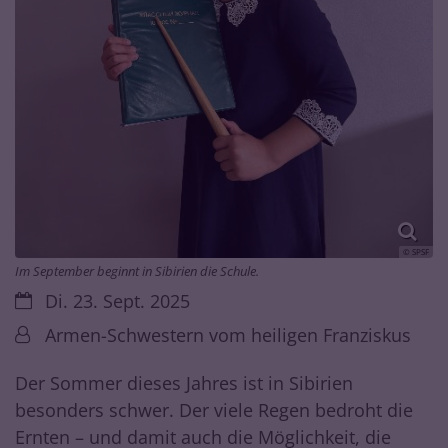
© SPSF
Im September beginnt in Sibirien die Schule.
Datum:
Di. 23. Sept. 2025
Von:
Armen-Schwestern vom heiligen Franziskus
Der Sommer dieses Jahres ist in Sibirien
besonders schwer. Der viele Regen bedroht die
Ernten – und damit auch die Möglichkeit, die