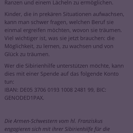
Ranzen und einem Lächeln zu ermöglichen.
Kinder, die in prekären Situationen aufwachsen,
kann man schwer fragen, welchen Beruf sie
einmal ergreifen möchten, wovon sie träumen.
Viel wichtiger ist, was sie jetzt brauchen: die
Möglichkeit, zu lernen, zu wachsen und von
Glück zu träumen.
Wer die Sibirienhilfe unterstützen möchte, kann
dies mit einer Spende auf das folgende Konto
tun:
IBAN: DE05 3706 0193 1008 2481 99, BIC:
GENODED1PAX.
Die Armen-Schwestern vom hl. Franziskus
engagieren sich mit ihrer Sibirienhilfe für die