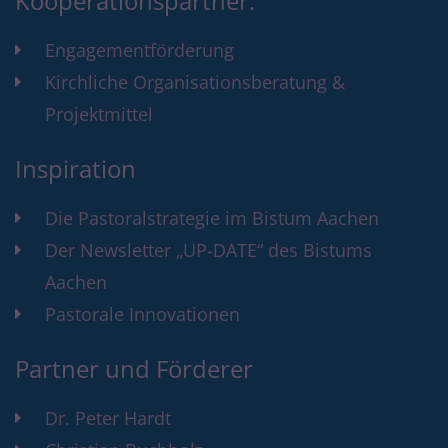
Kooperationspartner:
Engagementförderung
Kirchliche Organisationsberatung &
Projektmittel
Inspiration
Die Pastoralstrategie im Bistum Aachen
Der Newsletter „UP-DATE“ des Bistums
Aachen
Pastorale Innovationen
Partner und Förderer
Dr. Peter Hardt