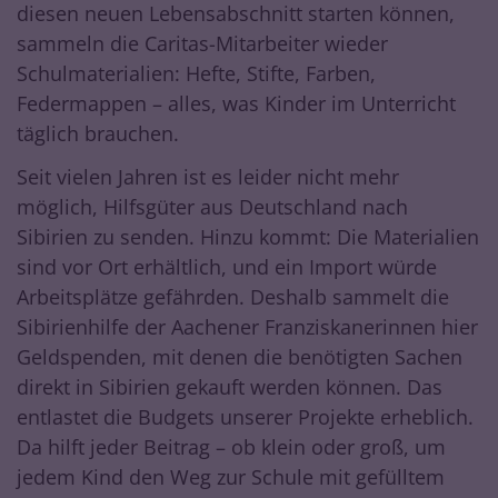
diesen neuen Lebensabschnitt starten können,
sammeln die Caritas-Mitarbeiter wieder
Schulmaterialien: Hefte, Stifte, Farben,
Federmappen – alles, was Kinder im Unterricht
täglich brauchen.
Seit vielen Jahren ist es leider nicht mehr
möglich, Hilfsgüter aus Deutschland nach
Sibirien zu senden. Hinzu kommt: Die Materialien
sind vor Ort erhältlich, und ein Import würde
Arbeitsplätze gefährden. Deshalb sammelt die
Sibirienhilfe der Aachener Franziskanerinnen hier
Geldspenden, mit denen die benötigten Sachen
direkt in Sibirien gekauft werden können. Das
entlastet die Budgets unserer Projekte erheblich.
Da hilft jeder Beitrag – ob klein oder groß, um
jedem Kind den Weg zur Schule mit gefülltem