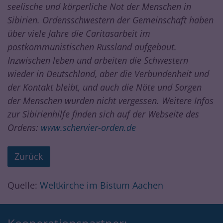
seelische und körperliche Not der Menschen in
Sibirien. Ordensschwestern der Gemeinschaft haben
über viele Jahre die Caritasarbeit im
postkommunistischen Russland aufgebaut.
Inzwischen leben und arbeiten die Schwestern
wieder in Deutschland, aber die Verbundenheit und
der Kontakt bleibt, und auch die Nöte und Sorgen
der Menschen wurden nicht vergessen. Weitere Infos
zur Sibirienhilfe finden sich auf der Webseite des
Ordens:
www.schervier-orden.de
Zurück
Quelle:
Weltkirche im Bistum Aachen