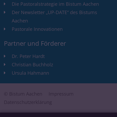
Die Pastoralstrategie im Bistum Aachen
Der Newsletter „UP-DATE“ des Bistums
Aachen
Pastorale Innovationen
Partner und Förderer
Dr. Peter Hardt
Christian Buchholz
Ursula Hahmann
© Bistum Aachen
Impressum
Datenschutzerklärung