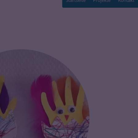
Startseite
Projekte
Kontakt