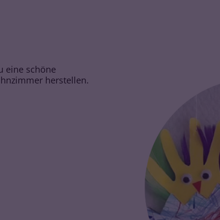
du eine schöne
hnzimmer herstellen.