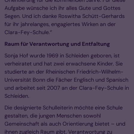
Aufgabe wünsche ich ihr alles Gute und Gottes
Segen. Und ich danke Roswitha Schütt-Gerhards
für ihr jahrelanges, engagiertes Wirken an der
Clara-Fey-Schule.“
Raum für Verantwortung und Entfaltung
Sonja Hof wurde 1969 in Schleiden geboren, ist
verheiratet und hat zwei erwachsene Kinder. Sie
studierte an der Rheinischen Friedrich-Wilhelm-
Universität Bonn die Fächer Englisch und Spanisch
und arbeitet seit 2007 an der Clara-Fey-Schule in
Schleiden.
Die designierte Schulleiterin möchte eine Schule
gestalten, die jungen Menschen sowohl
Gemeinschaft als auch Orientierung bietet – und
ihnen zugleich Raum gibt, Verantwortung zu