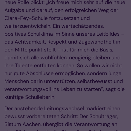
neue Rolle blickt: „Ich freue mich sehr auf die neue
Aufgabe und darauf, den erfolgreichen Weg der
Clara-Fey-Schule fortzusetzen und
weiterzuentwickeln. Ein wertschätzendes,
positives Schulklima im Sinne unseres Leitbildes –
das Achtsamkeit, Respekt und Zugewandtheit in
den Mittelpunkt stellt – ist für mich die Basis,
damit sich alle wohlfühlen, neugierig bleiben und
ihre Talente entfalten können. So wollen wir nicht
nur gute Abschlüsse ermöglichen, sondern junge
Menschen darin unterstützen, selbstbewusst und
verantwortungsvoll ins Leben zu starten“, sagt die
künftige Schulleiterin.
Der anstehende Leitungswechsel markiert einen
bewusst vorbereiteten Schritt: Der Schulträger,
Bistum Aachen, übergibt die Verantwortung an