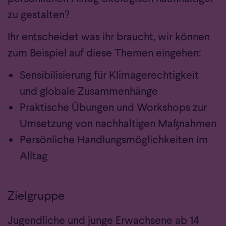
zu gestalten?
Ihr entscheidet was ihr braucht, wir können
zum Beispiel auf diese Themen eingehen:
Sensibilisierung für Klimagerechtigkeit
und globale Zusammenhänge
Praktische Übungen und Workshops zur
Umsetzung von nachhaltigen Maßnahmen
Persönliche Handlungsmöglichkeiten im
Alltag
Zielgruppe
Jugendliche und junge Erwachsene ab 14