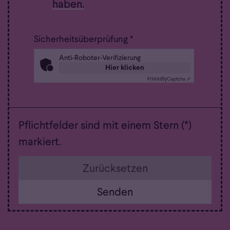
haben.
Sicherheitsüberprüfung *
Anti-Roboter-Verifizierung
Hier klicken
Friendly
Captcha ⇗
Pflichtfelder sind mit einem Stern (*)
markiert.
Zurücksetzen