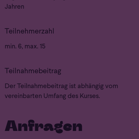
Jahren
Teilnehmerzahl
min. 6, max. 15
Teilnahmebeitrag
Der Teilnahmebeitrag ist abhängig vom
vereinbarten Umfang des Kurses.
Anfragen