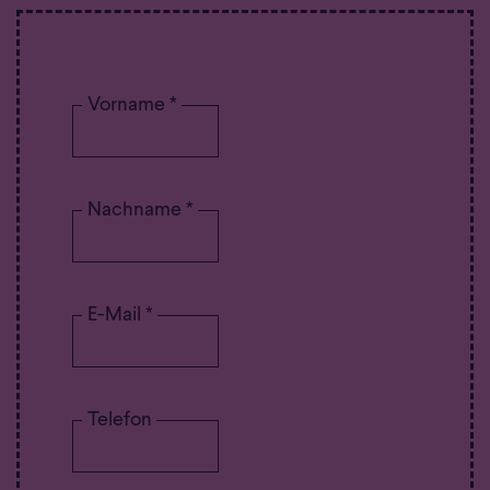
Vorname *
Nachname *
E-Mail *
Telefon