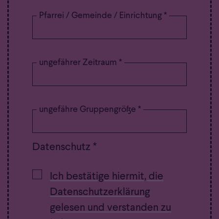
Pfarrei / Gemeinde / Einrichtung *
ungefährer Zeitraum *
ungefähre Gruppengröße *
Datenschutz *
Ich bestätige hiermit, die
Datenschutzerklärung
gelesen und verstanden zu