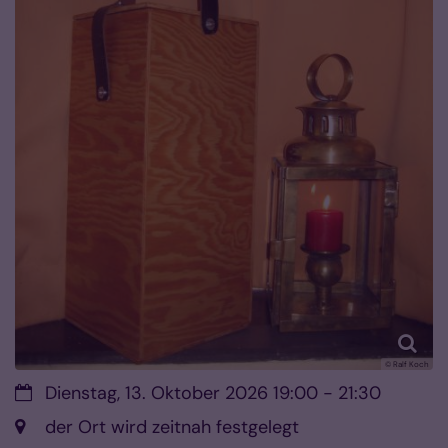
© Ralf Koch
Datum:
Dienstag, 13. Oktober 2026 19:00 - 21:30
Ort:
der Ort wird zeitnah festgelegt