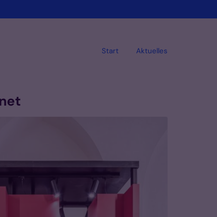
Start
Aktuelles
fnet