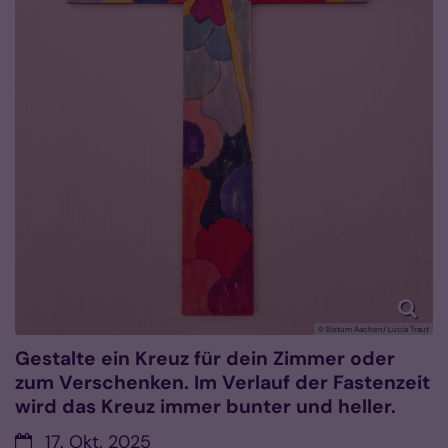
© Bistum Aachen/ Lucia Traut
Gestalte ein Kreuz für dein Zimmer oder
zum Verschenken. Im Verlauf der Fastenzeit
wird das Kreuz immer bunter und heller.
Datum:
17. Okt. 2025