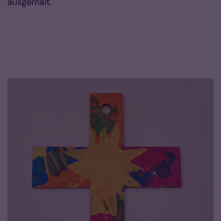
ausgemalt.