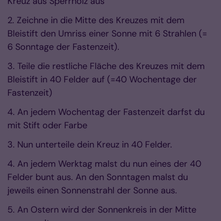
Kreuz aus Sperrholz aus
2. Zeichne in die Mitte des Kreuzes mit dem
Bleistift den Umriss einer Sonne mit 6 Strahlen (=
6 Sonntage der Fastenzeit).
3. Teile die restliche Fläche des Kreuzes mit dem
Bleistift in 40 Felder auf (=40 Wochentage der
Fastenzeit)
4. An jedem Wochentag der Fastenzeit darfst du
mit Stift oder Farbe
3. Nun unterteile dein Kreuz in 40 Felder.
4. An jedem Werktag malst du nun eines der 40
Felder bunt aus. An den Sonntagen malst du
jeweils einen Sonnenstrahl der Sonne aus.
5. An Ostern wird der Sonnenkreis in der Mitte