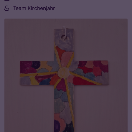
Von:
Team Kirchenjahr