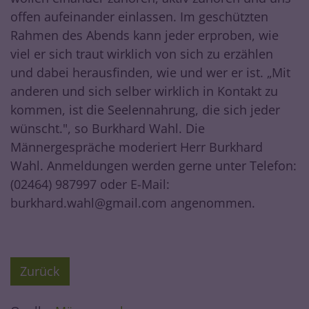
offen aufeinander einlassen. Im geschützten
Rahmen des Abends kann jeder erproben, wie
viel er sich traut wirklich von sich zu erzählen
und dabei herausfinden, wie und wer er ist. „Mit
anderen und sich selber wirklich in Kontakt zu
kommen, ist die Seelennahrung, die sich jeder
wünscht.", so Burkhard Wahl. Die
Männergespräche moderiert Herr Burkhard
Wahl. Anmeldungen werden gerne unter Telefon:
(02464) 987997 oder E-Mail:
burkhard.wahl@gmail.com angenommen.
Zurück