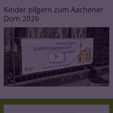
Kinder pilgern zum Aachener
Dom 2026
© Bistum Aachen