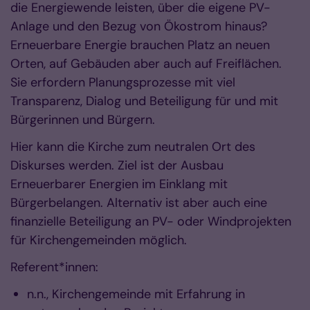
die Energiewende leisten, über die eigene PV-
Anlage und den Bezug von Ökostrom hinaus?
Erneuerbare Energie brauchen Platz an neuen
Orten, auf Gebäuden aber auch auf Freiflächen.
Sie erfordern Planungsprozesse mit viel
Transparenz, Dialog und Beteiligung für und mit
Bürgerinnen und Bürgern.
Hier kann die Kirche zum neutralen Ort des
Diskurses werden. Ziel ist der Ausbau
Erneuerbarer Energien im Einklang mit
Bürgerbelangen. Alternativ ist aber auch eine
finanzielle Beteiligung an PV- oder Windprojekten
für Kirchengemeinden möglich.
Referent*innen:
n.n., Kirchengemeinde mit Erfahrung in