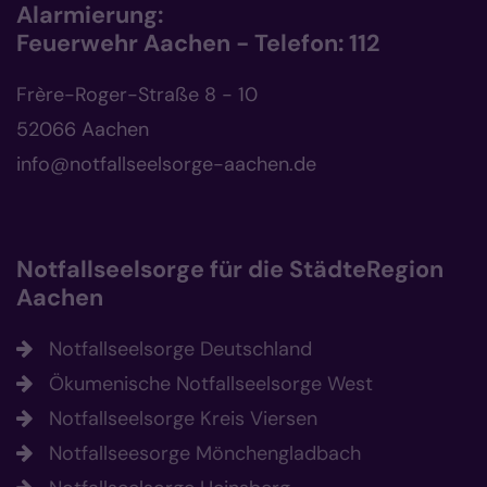
Alarmierung:
Feuerwehr Aachen - Telefon: 112
Frère-Roger-Straße 8 - 10
52066 Aachen
info@notfallseelsorge-aachen.de
Notfallseelsorge für die StädteRegion
Aachen
Notfallseelsorge Deutschland
Ökumenische Notfallseelsorge West
Notfallseelsorge Kreis Viersen
Notfallseesorge Mönchengladbach