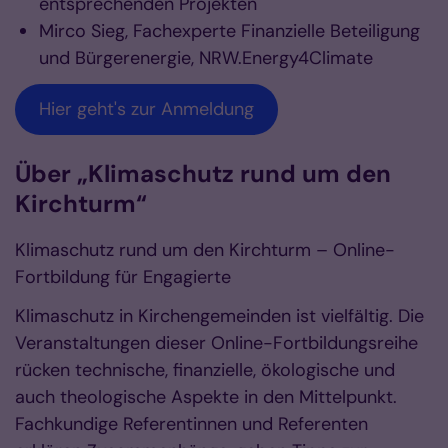
entsprechenden Projekten
Mirco Sieg, Fachexperte Finanzielle Beteiligung
und Bürgerenergie, NRW.Energy4Climate
Hier geht's zur Anmeldung
Über „Klimaschutz rund um den
Kirchturm“
Klimaschutz rund um den Kirchturm – Online-
Fortbildung für Engagierte
Klimaschutz in Kirchengemeinden ist vielfältig. Die
Veranstaltungen dieser Online-Fortbildungsreihe
rücken technische, finanzielle, ökologische und
auch theologische Aspekte in den Mittelpunkt.
Fachkundige Referentinnen und Referenten