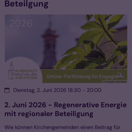
Beteilgung
© analogicus/pixabay
Datum:
Dienstag, 2. Juni 2026 18:30 - 20:00
2. Juni 2026 - Regenerative Energie
mit regionaler Beteiligung
Wie können Kirchengemeinden einen Beitrag für