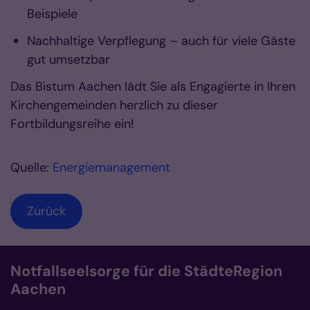
Beispiele
Nachhaltige Verpflegung – auch für viele Gäste
gut umsetzbar
Das Bistum Aachen lädt Sie als Engagierte in Ihren
Kirchengemeinden herzlich zu dieser
Fortbildungsreihe ein!
Quelle:
Energiemanagement
Zurück
Notfallseelsorge für die StädteRegion
Aachen