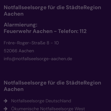
Notfallseelsorge für die StädteRegion
Aachen
Alarmierung:
Feuerwehr Aachen - Telefon: 112
Frère-Roger-Straße 8 - 10
52066 Aachen
info@notfallseelsorge-aachen.de
Notfallseelsorge für die StädteRegion
Aachen
Notfallseelsorge Deutschland
Ökumenische Notfallseelsorge West