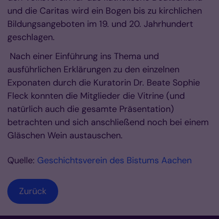
und die Caritas wird ein Bogen bis zu kirchlichen
Bildungsangeboten im 19. und 20. Jahrhundert
geschlagen.
Nach einer Einführung ins Thema und
ausführlichen Erklärungen zu den einzelnen
Exponaten durch die Kuratorin Dr. Beate Sophie
Fleck konnten die Mitglieder die Vitrine (und
natürlich auch die gesamte Präsentation)
betrachten und sich anschließend noch bei einem
Gläschen Wein austauschen.
Quelle:
Geschichtsverein des Bistums Aachen
Zurück