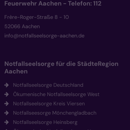
Feuerwehr Aachen - Telefon: 112
Frère-Roger-Straße 8 - 10
52066 Aachen
info@notfallseelsorge-aachen.de
Notfallseelsorge für die StädteRegion
Aachen
Notfallseelsorge Deutschland
Ökumenische Notfallseelsorge West
Notfallseelsorge Kreis Viersen
Notfallseesorge Mönchengladbach
Notfallseelsorge Heinsberg