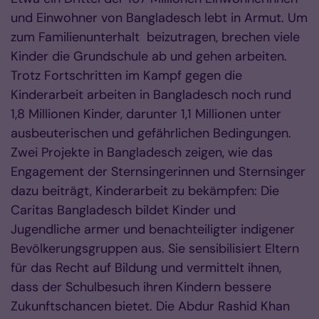
und Einwohner von Bangladesch lebt in Armut. Um
zum Familienunterhalt beizutragen, brechen viele
Kinder die Grundschule ab und gehen arbeiten.
Trotz Fortschritten im Kampf gegen die
Kinderarbeit arbeiten in Bangladesch noch rund
1,8 Millionen Kinder, darunter 1,1 Millionen unter
ausbeuterischen und gefährlichen Bedingungen.
Zwei Projekte in Bangladesch zeigen, wie das
Engagement der Sternsingerinnen und Sternsinger
dazu beiträgt, Kinderarbeit zu bekämpfen: Die
Caritas Bangladesch bildet Kinder und
Jugendliche armer und benachteiligter indigener
Bevölkerungsgruppen aus. Sie sensibilisiert Eltern
für das Recht auf Bildung und vermittelt ihnen,
dass der Schulbesuch ihren Kindern bessere
Zukunftschancen bietet. Die Abdur Rashid Khan