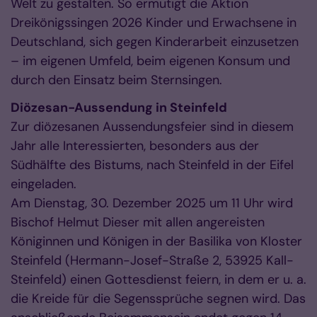
Welt zu gestalten. So ermutigt die Aktion
Dreikönigssingen 2026 Kinder und Erwachsene in
Deutschland, sich gegen Kinderarbeit einzusetzen
– im eigenen Umfeld, beim eigenen Konsum und
durch den Einsatz beim Sternsingen.
Diözesan-Aussendung in Steinfeld
Zur diözesanen Aussendungsfeier sind in diesem
Jahr alle Interessierten, besonders aus der
Südhälfte des Bistums, nach Steinfeld in der Eifel
eingeladen.
Am Dienstag, 30. Dezember 2025 um 11 Uhr wird
Bischof Helmut Dieser mit allen angereisten
Königinnen und Königen in der Basilika von Kloster
Steinfeld (Hermann-Josef-Straße 2, 53925 Kall-
Steinfeld) einen Gottesdienst feiern, in dem er u. a.
die Kreide für die Segenssprüche segnen wird. Das