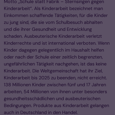
Motto „Schule statt Fabrik – Sternsingen gegen
Kinderarbeit“. Als Kinderarbeit bezeichnet man
Einkommen schaffende Tätigkeiten, für die Kinder
zu jung sind, die sie vom Schulbesuch abhalten
und die ihrer Gesundheit und Entwicklung
schaden. Ausbeuterische Kinderarbeit verletzt
Kinderrechte und ist international verboten. Wenn
Kinder dagegen gelegentlich im Haushalt helfen
oder nach der Schule einer zeitlich begrenzten,
ungefährlichen Tätigkeit nachgehen, ist das keine
Kinderarbeit. Die Weltgemeinschaft hat ihr Ziel,
Kinderarbeit bis 2025 zu beenden, nicht erreicht.
138 Millionen Kinder zwischen fünf und 17 Jahren
arbeiten, 54 Millionen von ihnen unter besonders
gesundheitsschädlichen und ausbeuterischen
Bedingungen. Produkte aus Kinderarbeit gelangen
auch in Deutschland in den Handel.