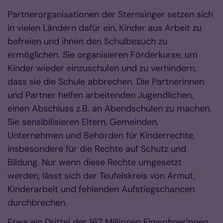
Partnerorganisationen der Sternsinger setzen sich
in vielen Ländern dafür ein, Kinder aus Arbeit zu
befreien und ihnen den Schulbesuch zu
ermöglichen. Sie organisieren Förderkurse, um
Kinder wieder einzuschulen und zu verhindern,
dass sie die Schule abbrechen. Die Partnerinnen
und Partner helfen arbeitenden Jugendlichen,
einen Abschluss z.B. an Abendschulen zu machen.
Sie sensibilisieren Eltern, Gemeinden,
Unternehmen und Behörden für Kinderrechte,
insbesondere für die Rechte auf Schutz und
Bildung. Nur wenn diese Rechte umgesetzt
werden, lässt sich der Teufelskreis von Armut,
Kinderarbeit und fehlenden Aufstiegschancen
durchbrechen.
Etwa ein Drittel der 167 Millionen Einwohnerinnen