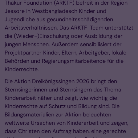
Thakur Foundation (ARKTF) befreit in der Region
Jessore in Westbangladesch Kinder und
Jugendliche aus gesundheitsschädigenden
Arbeitsverhältnissen. Das ARKTF-Team unterstützt
die (Wieder-)Einschulung oder Ausbildung der
jungen Menschen. Außerdem sensibilisiert der
Projektpartner Kinder, Eltern, Arbeitgeber, lokale
Behörden und Regierungsmitarbeitende für die
Kinderrechte.
Die Aktion Dreikönigssingen 2026 bringt den
Sternsingerinnen und Sternsingern das Thema
Kinderarbeit näher und zeigt, wie wichtig die
Kinderrechte auf Schutz und Bildung sind. Die
Bildungsmaterialien zur Aktion beleuchten
weltweite Ursachen von Kinderarbeit und zeigen,
dass Christen den Auftrag haben, eine gerechte