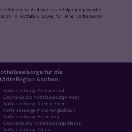
rschiedenen Archiven als erfolgreich gewertet
ion in Notfällen, sowie für eine verbesserte
otfallseelsorge für die
tädteRegion Aachen
Notfallseelsorge Deutschland
Ökumenische Notfallseelsorge West
Notfallseelsorge Kreis Viersen
Notfallseesorge Mönchengladbach
Notfallseelsorge Heinsberg
Ökumenische Notfallseelsorge Neuss
Notfallseelsorge Düren