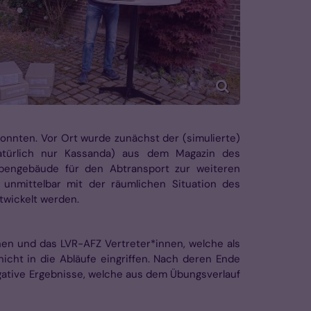
onnten. Vor Ort wurde zunächst der (simulierte)
atürlich nur Kassanda) aus dem Magazin des
bengebäude für den Abtransport zur weiteren
 unmittelbar mit der räumlichen Situation des
twickelt werden.
en und das LVR-AFZ Vertreter*innen, welche als
icht in die Abläufe eingriffen. Nach deren Ende
gative Ergebnisse, welche aus dem Übungsverlauf