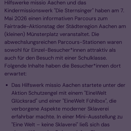
Hilfswerke missio Aachen und das
Kindermissionswerk "Die Sternsinger" haben am 7.
Mai 2026 einen informativen Parcours zum
Fairtrade-Aktionstag der Städteregion Aachen am
(kleinen) Münsterplatz veranstaltet. Die
abwechslungsreichen Parcours-Stationen waren
sowohl für Einzel-Besucher*innen attraktiv als
auch für den Besuch mit einer Schulklasse.
Folgende Inhalte haben die Besucher*innen dort
erwartet:
Das Hilfswerk missio Aachen startete unter der
Aktion Schutzengel mit einem "EineWelt
Glücksrad" und einer "EineWelt Fühlbox", die
verborgene Aspekte moderner Sklaverei
erfahrbar machte. In einer Mini-Ausstellung zu
"Eine Welt – keine Sklaverei" ließ sich das