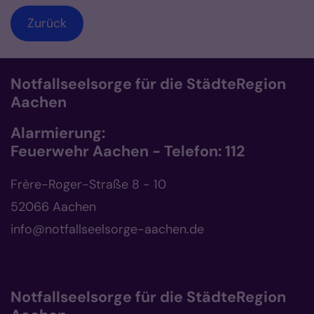
Zurück
Notfallseelsorge für die StädteRegion
Aachen
Alarmierung:
Feuerwehr Aachen - Telefon: 112
Frère-Roger-Straße 8 - 10
52066 Aachen
info@notfallseelsorge-aachen.de
Notfallseelsorge für die StädteRegion