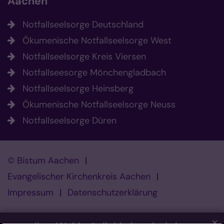
Aachen
Notfallseelsorge Deutschland
Ökumenische Notfallseelsorge West
Notfallseelsorge Kreis Viersen
Notfallseesorge Mönchengladbach
Notfallseelsorge Heinsberg
Ökumenische Notfallseelsorge Neuss
Notfallseelsorge Düren
© Bistum Aachen
Evangelischer Kirchenkreis Aachen
Impressum
Datenschutzerklärung
✕