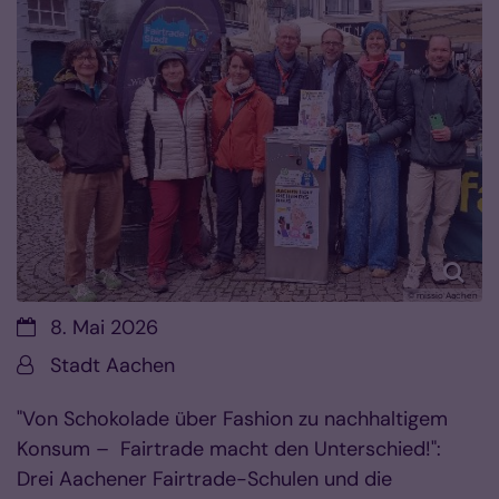
© missio Aachen
Datum:
8. Mai 2026
Von:
Stadt Aachen
"Von Schokolade über Fashion zu nachhaltigem
Konsum – Fairtrade macht den Unterschied!":
Drei Aachener Fairtrade-Schulen und die