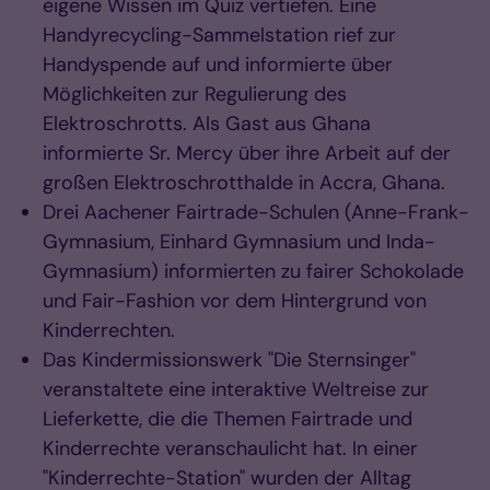
eigene Wissen im Quiz vertiefen. Eine
Handyrecycling-Sammelstation rief zur
Handyspende auf und informierte über
Möglichkeiten zur Regulierung des
Elektroschrotts. Als Gast aus Ghana
informierte Sr. Mercy über ihre Arbeit auf der
großen Elektroschrotthalde in Accra, Ghana.
Drei Aachener Fairtrade-Schulen (Anne-Frank-
Gymnasium, Einhard Gymnasium und Inda-
Gymnasium) informierten zu fairer Schokolade
und Fair-Fashion vor dem Hintergrund von
Kinderrechten.
Das Kindermissionswerk "Die Sternsinger"
veranstaltete eine interaktive Weltreise zur
Lieferkette, die die Themen Fairtrade und
Kinderrechte veranschaulicht hat. In einer
"Kinderrechte-Station" wurden der Alltag