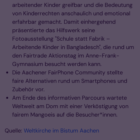
arbeitender Kinder greifbar und die Bedeutung
von Kinderrechten anschaulich und emotional
erfahrbar gemacht. Damit einhergehend
präsentierte das Hilfswerk seine
Fotoausstellung "Schule statt Fabrik –
Arbeitende Kinder in Bangladesch", die rund um
den Fairtrade Aktionstag im Anne-Frank-
Gymnasium besucht werden kann.
Die Aachener FairPhone Community stellte
faire Alternativen rund um Smartphones und
Zubehör vor.
Am Ende des informativen Parcours wartete
Weltweit am Dom mit einer Verköstigung von
fairem Mangoeis auf die Besucher*innen.
Quelle:
Weltkirche im Bistum Aachen