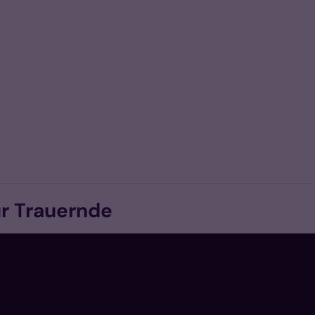
ür Trauernde