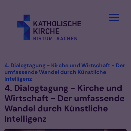
Zum Inhalt springen
4. Dialogtagung - Kirche und Wirtschaft - Der
umfassende Wandel durch Künstliche
:
Intelligenz
4. Dialogtagung - Kirche und
Wirtschaft - Der umfassende
Wandel durch Künstliche
Intelligenz