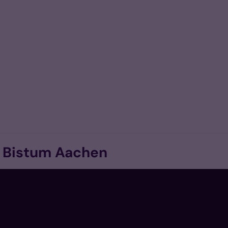
m Bistum Aachen