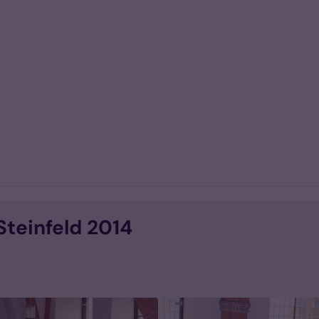
Steinfeld 2014