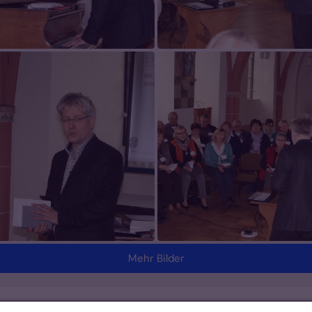
Mehr Bilder