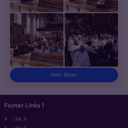
Mehr Bilder
Footer Links 1
Link A