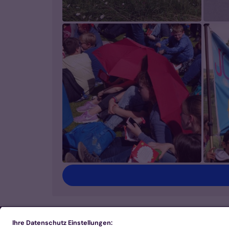
Footer Links 1