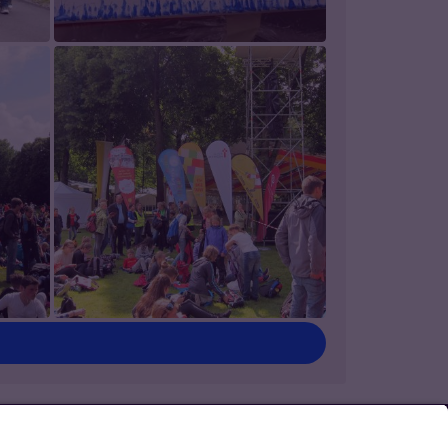
ontakt