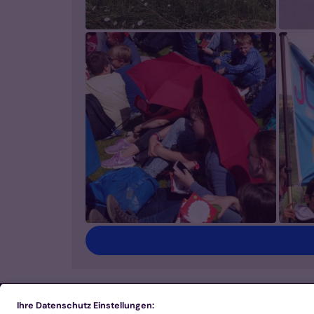
Footer Links 1