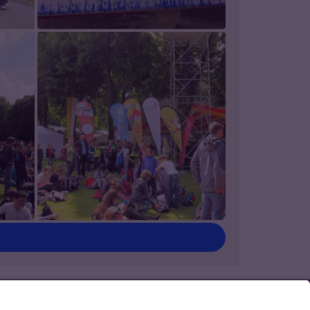
ontakt