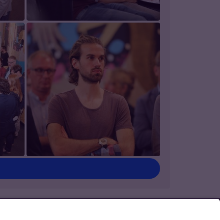
ontakt