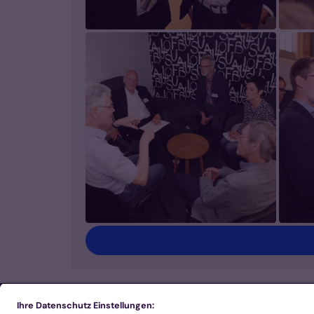
Footer Links 1