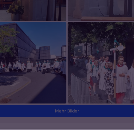
Mehr Bilder