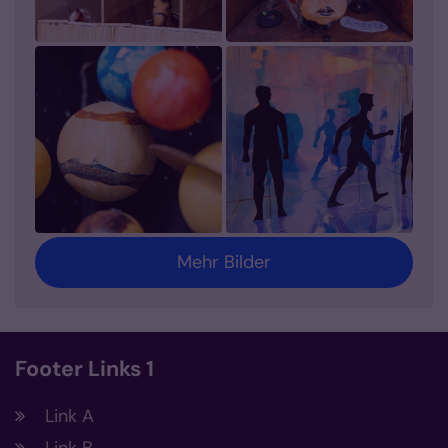
Mehr Bilder
Footer Links 1
Link A