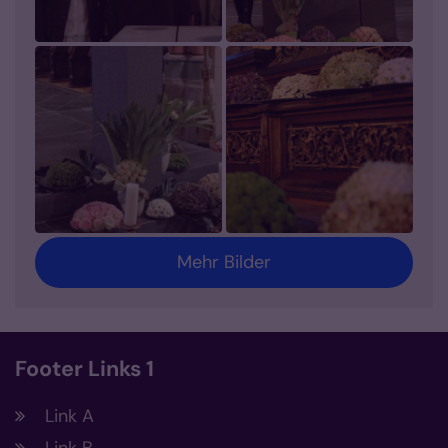
Mehr Bilder
Footer Links 1
Link A