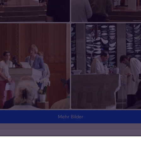
Mehr Bilder