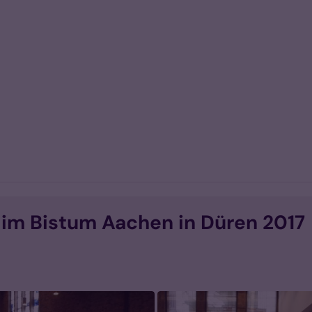
 im Bistum Aachen in Düren 2017