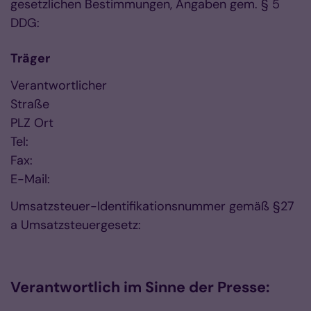
gesetzlichen Bestimmungen, Angaben gem. § 5
DDG:
Träger
Verantwortlicher
Straße
PLZ Ort
Tel:
Fax:
E-Mail:
Umsatzsteuer-Identifikationsnummer gemäß §27
a Umsatzsteuergesetz:
Verantwortlich im Sinne der Presse: