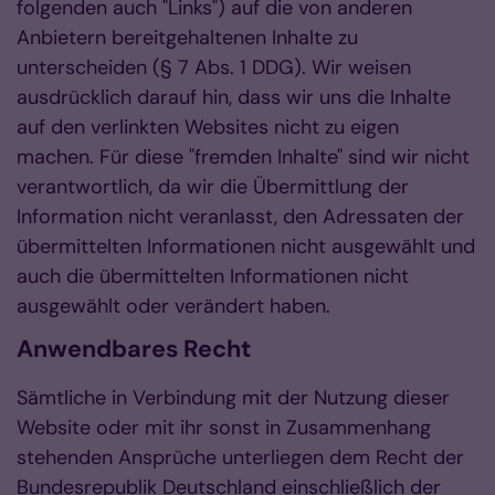
folgenden auch "Links") auf die von anderen
Anbietern bereitgehaltenen Inhalte zu
unterscheiden (§ 7 Abs. 1 DDG). Wir weisen
ausdrücklich darauf hin, dass wir uns die Inhalte
auf den verlinkten Websites nicht zu eigen
machen. Für diese "fremden Inhalte" sind wir nicht
verantwortlich, da wir die Übermittlung der
Information nicht veranlasst, den Adressaten der
übermittelten Informationen nicht ausgewählt und
auch die übermittelten Informationen nicht
ausgewählt oder verändert haben.
Anwendbares Recht
Sämtliche in Verbindung mit der Nutzung dieser
Website oder mit ihr sonst in Zusammenhang
stehenden Ansprüche unterliegen dem Recht der
Bundesrepublik Deutschland einschließlich der