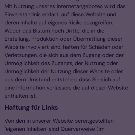
Mit Nutzung unseres Internetangebotes wird das
Einverständnis erklärt, auf diese Website und
deren Inhalte auf eigenes Risiko zuzugreifen.
Weder das Bistum noch Dritte, die in die
Erstellung, Produktion oder Übermittlung dieser
Website involviert sind, haften für Schäden oder
Verletzungen, die sich aus dem Zugang oder der
Unmöglichkeit des Zugangs, der Nutzung oder
Unmöglichkeit der Nutzung dieser Website oder
aus dem Umstand entstehen, dass Sie sich auf
eine Information verlassen, die auf dieser Website
enthalten ist.
Haftung für Links
Von den in unserer Website bereitgestellten
"eigenen Inhalten" sind Querverweise (im