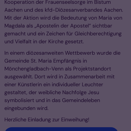
Kooperation der Frauenseelsorge im Bistum
Aachen und des kfd-Diözesanverbandes Aachen.
Mit der Aktion wird die Bedeutung von Maria von
Magdala als „Apostelin der Apostel“ sichtbar
gemacht und ein Zeichen für Gleichberechtigung
und Vielfalt in der Kirche gesetzt.
In einem diözesanweiten Wettbewerb wurde die
Gemeinde St. Maria Empfängnis in
Mönchengladbach-Venn als Projektstandort
ausgewählt. Dort wird in Zusammenarbeit mit
einer Künstlerin ein individueller Leuchter
gestaltet, der weibliche Nachfolge Jesu
symbolisiert und in das Gemeindeleben
eingebunden wird.
Herzliche Einladung zur Einweihung!