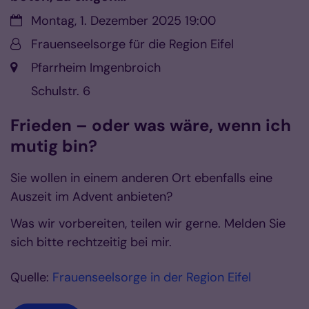
Datum:
Montag, 1. Dezember 2025 19:00
Von:
Frauenseelsorge für die Region Eifel
Ort:
Pfarrheim Imgenbroich
Schulstr. 6
Frieden – oder was wäre, wenn ich
mutig bin?
Sie wollen in einem anderen Ort ebenfalls eine
Auszeit im Advent anbieten?
Was wir vorbereiten, teilen wir gerne. Melden Sie
sich bitte rechtzeitig bei mir.
Quelle:
Frauenseelsorge in der Region Eifel