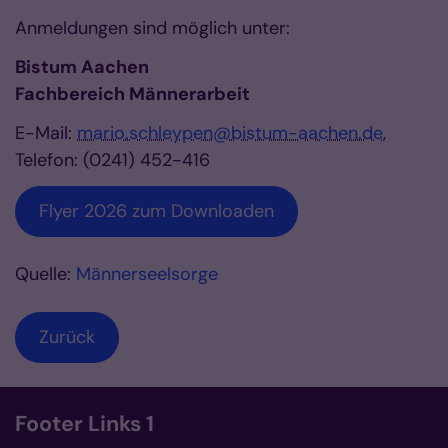
Anmeldungen sind möglich unter:
Bistum Aachen
Fachbereich Männerarbeit
E-Mail:
mario.schleypen@bistum-aachen.de
,
Telefon: (0241) 452-416
Flyer 2026 zum Downloaden
Quelle:
Männerseelsorge
Zurück
Footer Links 1