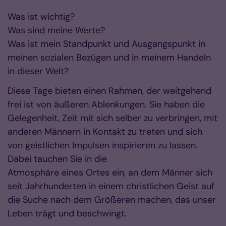
Was ist wichtig?
Was sind meine Werte?
Was ist mein Standpunkt und Ausgangspunkt in
meinen sozialen Bezügen und in meinem Handeln
in dieser Welt?
Diese Tage bieten einen Rahmen, der weitgehend
frei ist von äußeren Ablenkungen. Sie haben die
Gelegenheit, Zeit mit sich selber zu verbringen, mit
anderen Männern in Kontakt zu treten und sich
von geistlichen Impulsen inspirieren zu lassen.
Dabei tauchen Sie in die
Atmosphäre eines Ortes ein, an dem Männer sich
seit Jahrhunderten in einem christlichen Geist auf
die Suche nach dem Größeren machen, das unser
Leben trägt und beschwingt.