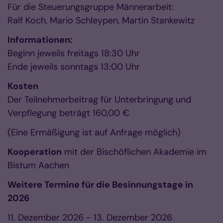
Für die Steuerungsgruppe Männerarbeit:
Ralf Koch, Mario Schleypen, Martin Stankewitz
Informationen:
Beginn jeweils freitags 18:30 Uhr
Ende jeweils sonntags 13:00 Uhr
Kosten
Der Teilnehmerbeitrag für Unterbringung und
Verpflegung beträgt 160,00 €
(Eine Ermäßigung ist auf Anfrage möglich)
Kooperation
mit der Bischöflichen Akademie im
Bistum Aachen
Weitere Termine für die Besinnungstage in
2026
11. Dezember 2026 - 13. Dezember 2026