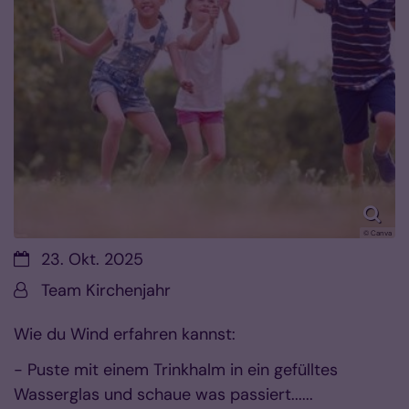
© Canva
Datum:
23. Okt. 2025
Von:
Team Kirchenjahr
Wie du Wind erfahren kannst:
- Puste mit einem Trinkhalm in ein gefülltes
Wasserglas und schaue was passiert......